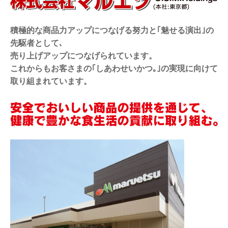
積極的な商品力アップにつなげる努力と｢魅せる演出｣の
先駆者として､
売り上げアップにつなげられています。
これからもお客さまの｢しあわせいかつ｡｣の実現に向けて
取り組まれています。