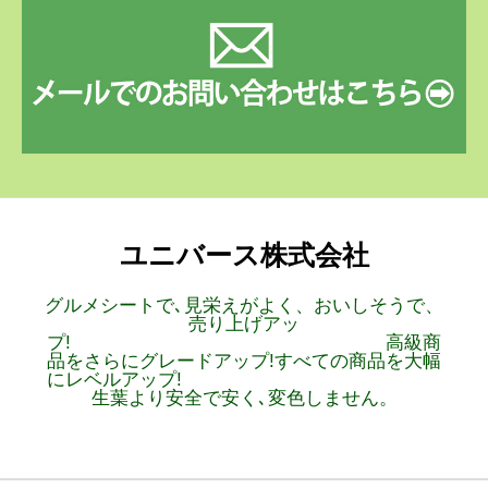
ユニバース株式会社
グルメシートで､見栄えがよく、おいしそうで、
売り上げアッ
プ! 高級商
品をさらにグレードアップ!すべての商品を大幅
にレベルアップ!
生葉より安全で安く､変色しません。