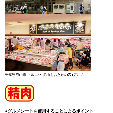
千葉県流山市 マルエツ｢流山おおたかの森｣店にて
●グルメシートを使用することによるポイント