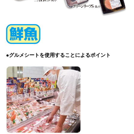
●グルメシートを使用することによるポイント