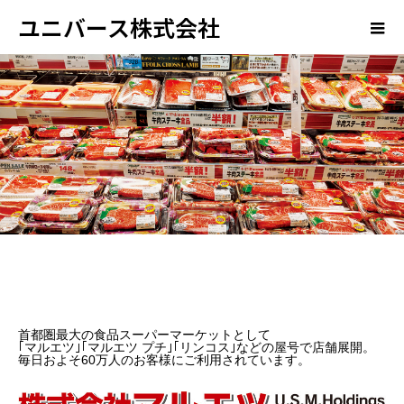
ユニバース株式会社
首都圏最大の食品スーパーマーケットとして
｢マルエツ｣｢マルエツ プチ｣｢リンコス｣などの屋号で店舗展開。
毎日およそ60万人のお客様にご利用されています。