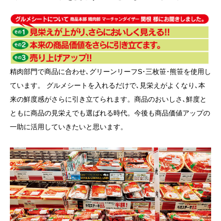
精肉部門で商品に合わせ､グリーンリーフS･三枚笹･熊笹を使用し
ています。 グルメシートを入れるだけで､見栄えがよくなり､本
来の鮮度感がさらに引き立てられます。商品のおいしさ､鮮度と
ともに商品の見栄えでも選ばれる時代。今後も商品価値アップの
一助に活用していきたいと思います。