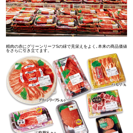
精肉の赤にグリーンリーフSの緑で見栄えをよく､本来の商品価値
をさらに引き立てます。