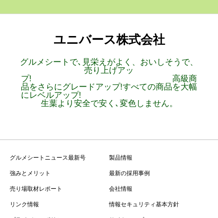
ユニバース株式会社
グルメシートで､見栄えがよく、おいしそうで、
売り上げアッ
プ! 高級商
品をさらにグレードアップ!すべての商品を大幅
にレベルアップ!
生葉より安全で安く､変色しません。
グルメシートニュース最新号
製品情報
強みとメリット
最新の採用事例
売り場取材レポート
会社情報
リンク情報
情報セキュリティ基本方針