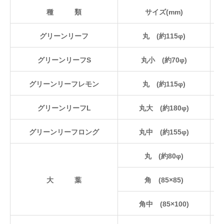
種 類
サイズ(mm)
グリーンリーフ
丸 (約115φ)
グリーンリーフS
丸小 (約70φ)
グリーンリーフレモン
丸 (約115φ)
グリーンリーフL
丸大 (約180φ)
グリーンリーフロング
丸中 (約155φ)
丸 (約80φ)
大 葉
角 (85×85)
角中 (85×100)