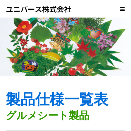
ユニバース株式会社
製品仕様一覧表
グルメシート製品