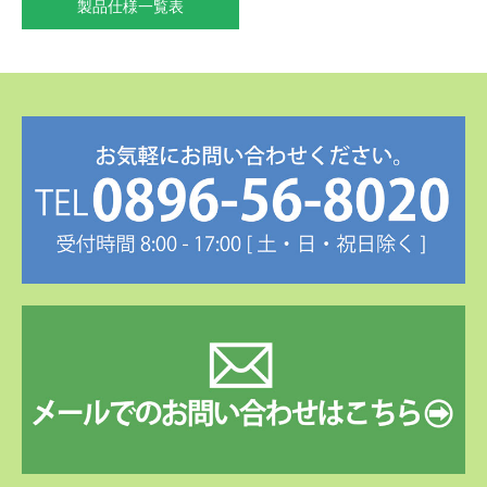
製品仕様一覧表