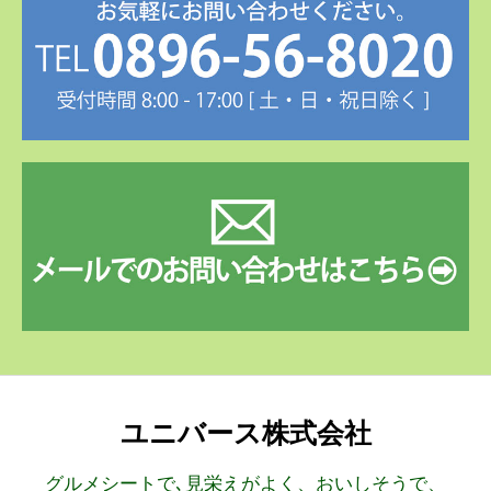
ユニバース株式会社
グルメシートで､見栄えがよく、おいしそうで、