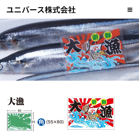
ユニバース株式会社